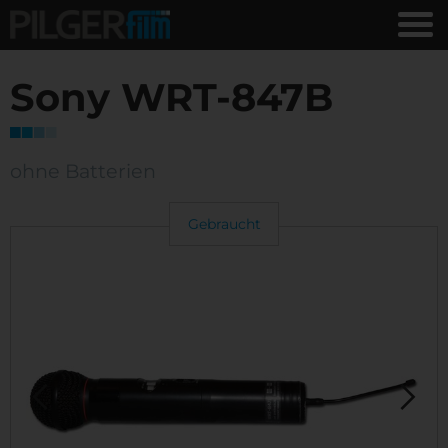
Sony WRT-847B
ohne Batterien
Gebraucht