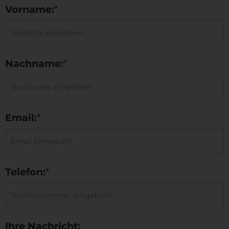
Vorname:
*
Nachname:
*
Email:
*
Telefon:
*
Ihre Nachricht: