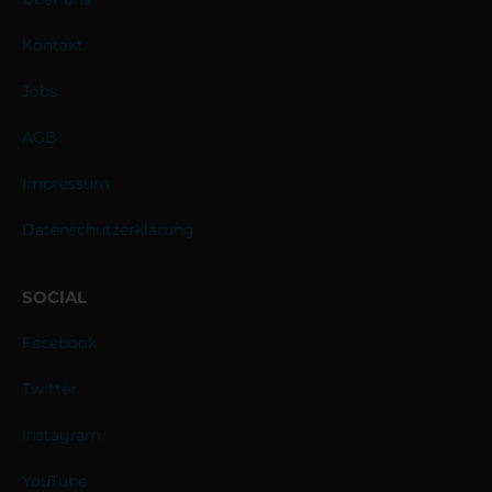
Kontakt
Jobs
AGB
Impressum
Datenschutzerklärung
SOCIAL
Facebook
Twitter
Instagram
YouTube