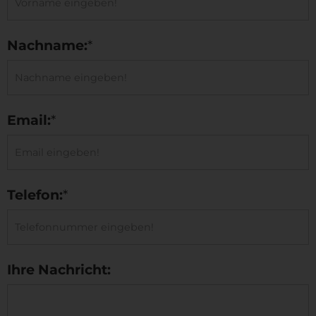
Nachname:
*
Email:
*
Telefon:
*
Ihre Nachricht: