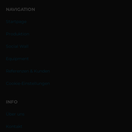
NAVIGATION
Startpage
Produktion
Social Wall
Equipment
Referenzen & Kunden
Cookie-Einstellungen
INFO
Über uns
Kontakt