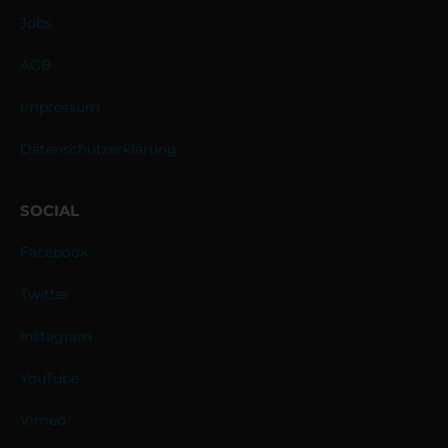
Jobs
AGB
Impressum
Datenschutzerklärung
SOCIAL
Facebook
Twitter
Instagram
YouTube
Vimeo