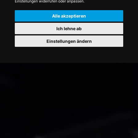
Einstellungen widerrufen oder anpassen.
Alle akzeptieren
Ich lehne ab
Einstellungen ändern