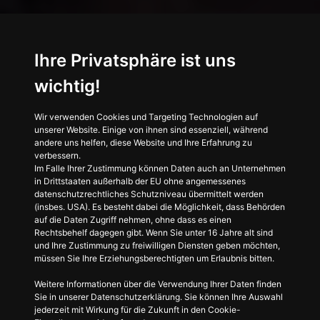
Ihre Privatsphäre ist uns
wichtig!
Wir verwenden Cookies und Targeting Technologien auf
unserer Website. Einige von ihnen sind essenziell, während
andere uns helfen, diese Website und Ihre Erfahrung zu
verbessern.
Im Falle Ihrer Zustimmung können Daten auch an Unternehmen
in Drittstaaten außerhalb der EU ohne angemessenes
datenschutzrechtliches Schutzniveau übermittelt werden
(insbes. USA). Es besteht dabei die Möglichkeit, dass Behörden
Willkommen bei
auf die Daten Zugriff nehmen, ohne dass es einen
Rechtsbehelf dagegen gibt. Wenn Sie unter 16 Jahre alt sind
PILGERfilm
und Ihre Zustimmung zu freiwilligen Diensten geben möchten,
müssen Sie Ihre Erziehungsberechtigten um Erlaubnis bitten.
Weitere Informationen über die Verwendung Ihrer Daten finden
Sie in unserer Datenschutzerklärung. Sie können Ihre Auswahl
jederzeit mit Wirkung für die Zukunft in den Cookie-